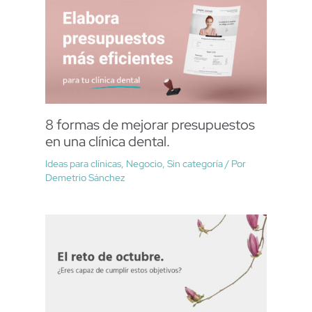
8 formas de mejorar presupuestos
en una clínica dental.
Ideas para clínicas
,
Negocio
,
Sin categoría
/ Por
Demetrio Sánchez