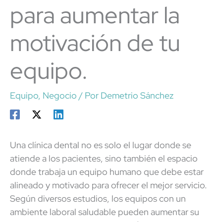
para aumentar la
motivación de tu
equipo.
Equipo
,
Negocio
/ Por
Demetrio Sánchez
Una clínica dental no es solo el lugar donde se
atiende a los pacientes, sino también el espacio
donde trabaja un equipo humano que debe estar
alineado y motivado para ofrecer el mejor servicio.
Según diversos estudios, los equipos con un
ambiente laboral saludable pueden aumentar su