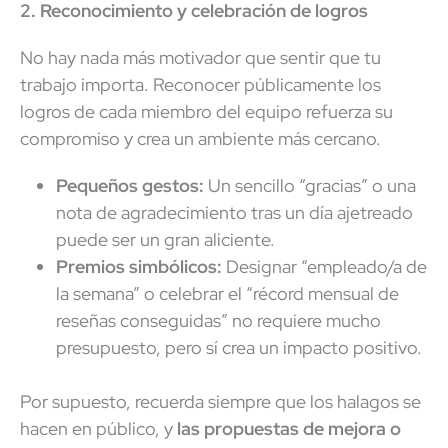
2. Reconocimiento y celebración de logros
No hay nada más motivador que sentir que tu
trabajo importa. Reconocer públicamente los
logros de cada miembro del equipo refuerza su
compromiso y crea un ambiente más cercano.
Pequeños gestos:
Un sencillo “gracias” o una
nota de agradecimiento tras un día ajetreado
puede ser un gran aliciente.
Premios simbólicos:
Designar “empleado/a de
la semana” o celebrar el “récord mensual de
reseñas conseguidas” no requiere mucho
presupuesto, pero sí crea un impacto positivo.
Por supuesto, recuerda siempre que los halagos se
hacen en público, y
las propuestas de mejora o