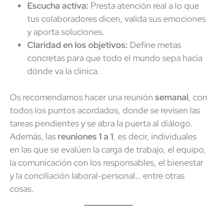
Escucha activa:
Presta atención real a lo que
tus colaboradores dicen, valida sus emociones
y aporta soluciones.
Claridad en los objetivos:
Define metas
concretas para que todo el mundo sepa hacia
dónde va la clínica.
Os recomendamos hacer una reunión
semanal
, con
todos los puntos acordados, donde se revisen las
tareas pendientes y se abra la puerta al diálogo.
Además, las
reuniones 1 a 1
, es decir, individuales
en las que se evalúen la carga de trabajo, el equipo,
la comunicación con los responsables, el bienestar
y la conciliación laboral-personal… entre otras
cosas.