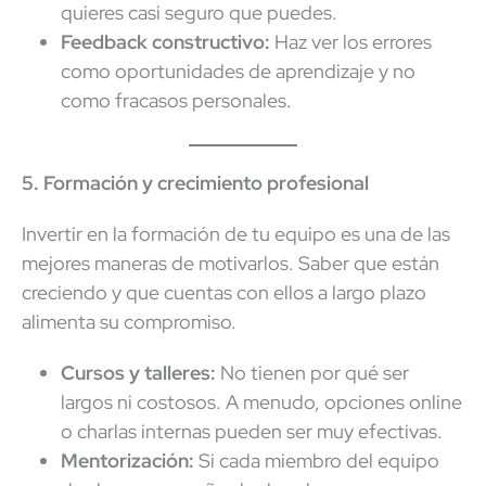
quieres casi seguro que puedes.
Feedback constructivo:
Haz ver los errores
como oportunidades de aprendizaje y no
como fracasos personales.
5. Formación y crecimiento profesional
Invertir en la formación de tu equipo es una de las
mejores maneras de motivarlos. Saber que están
creciendo y que cuentas con ellos a largo plazo
alimenta su compromiso.
Cursos y talleres:
No tienen por qué ser
largos ni costosos. A menudo, opciones online
o charlas internas pueden ser muy efectivas.
Mentorización:
Si cada miembro del equipo