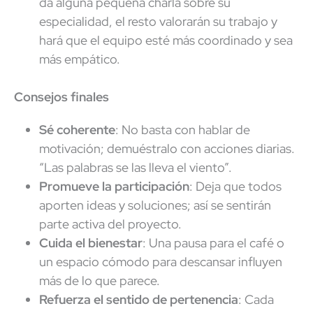
da alguna pequeña charla sobre su
especialidad, el resto valorarán su trabajo y
hará que el equipo esté más coordinado y sea
más empático.
Consejos finales
Sé coherente
: No basta con hablar de
motivación; demuéstralo con acciones diarias.
“Las palabras se las lleva el viento”.
Promueve la participación
: Deja que todos
aporten ideas y soluciones; así se sentirán
parte activa del proyecto.
Cuida el bienestar
: Una pausa para el café o
un espacio cómodo para descansar influyen
más de lo que parece.
Refuerza el sentido de pertenencia
: Cada