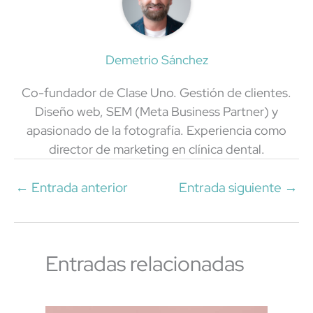
Demetrio Sánchez
Co-fundador de Clase Uno. Gestión de clientes.
Diseño web, SEM (Meta Business Partner) y
apasionado de la fotografía. Experiencia como
director de marketing en clínica dental.
←
Entrada anterior
Entrada siguiente
→
Entradas relacionadas