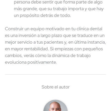
persona debe sentir que forma parte de algo
más grande, que su trabajo importa y que hay
un propósito detrás de todo.
Construir un equipo motivado en tu clínica dental
es una inversión a largo plazo que se traduce en un
mejor servicio a tus pacientes y, en última instancia,
en mayor rentabilidad. Si empiezas con pequeños
cambios, verás cómo la dinámica de trabajo
evoluciona positivamente.
Sobre el autor