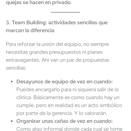
quejas se hacen en privado
.
3. Team Building: actividades sencillas que
marcan la diferencia
Para reforzar la unión del equipo, no siempre
necesitas grandes presupuestos ni planes
extravagantes. Ahí van un par de propuestas
sencillas:
Desayunos de equipo de vez en cuando:
Puedes encargarlo para ni siquiera salir de la
clínica. Básicamente es como cuando hay un
cumple, pero en realidad es un acto simbólico
por parte de la gerencia. Y lo valorarán.
Organizar unas cañas de vez en cuando:
Como algo informal donde cada cual se tome