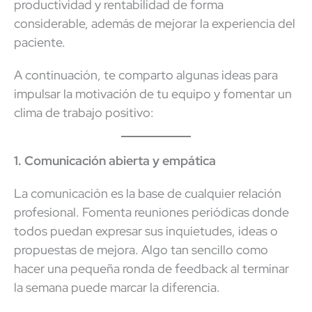
productividad y rentabilidad de forma
considerable, además de mejorar la experiencia del
paciente.
A continuación, te comparto algunas ideas para
impulsar la motivación de tu equipo y fomentar un
clima de trabajo positivo:
1. Comunicación abierta y empática
La comunicación es la base de cualquier relación
profesional. Fomenta reuniones periódicas donde
todos puedan expresar sus inquietudes, ideas o
propuestas de mejora. Algo tan sencillo como
hacer una pequeña ronda de feedback al terminar
la semana puede marcar la diferencia.