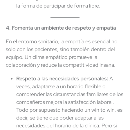
la forma de participar de forma libre.
4. Fomenta un ambiente de respeto y empatía
En el entorno sanitario, la empatía es esencial no
solo con los pacientes, sino también dentro del
equipo. Un clima empático promueve la
colaboración y reduce la competitividad insana.
Respeto a las necesidades personales:
A
veces, adaptarse a un horario flexible o
comprender las circunstancias familiares de los
compañeros mejora la satisfacción laboral.
Todo por supuesto haciendo un win to win, es
decir, se tiene que poder adaptar a las
necesidades del horario de la clínica. Pero si